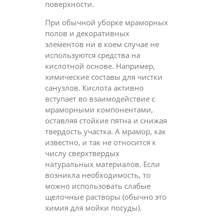
поверхности.
При обычной уборке мраморных
полов и декоративных
элементов ни в коем случае не
используются средства на
кислотной основе. Например,
химические составы для чистки
санузлов. Кислота активно
вступает во взаимодействие с
мраморными компонентами,
оставляя стойкие пятна и снижая
твердость участка. А мрамор, как
известно, и так не относится к
числу сверхтвердых
натуральных материалов. Если
возникла необходимость, то
можно использовать слабые
щелочные растворы (обычно это
химия для мойки посуды).