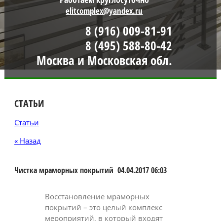
elitcomplex@yandex.ru
8 (916) 009-81-91
8 (495) 588-80-42
Москва и Московская обл.
СТАТЬИ
Статьи
« Назад
Чистка мраморных покрытий
04.04.2017 06:03
Восстановление мраморных
покрытий – это целый комплекс
мероприятий, в который входят