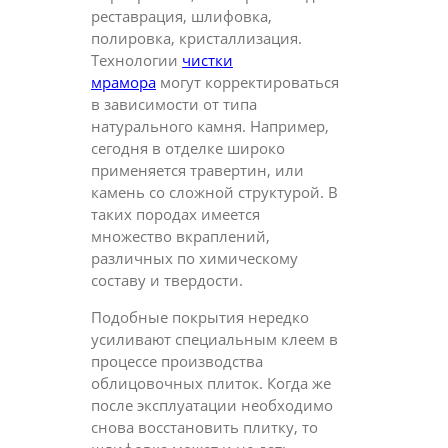
реставрация, шлифовка,
полировка, кристаллизация.
Технологии
чистки
мрамора
могут корректироваться
в зависимости от типа
натурального камня. Например,
сегодня в отделке широко
применяется травертин, или
камень со сложной структурой. В
таких породах имеется
множество вкраплений,
различных по химическому
составу и твердости.
Подобные покрытия нередко
усиливают специальным клеем в
процессе производства
облицовочных плиток. Когда же
после эксплуатации необходимо
снова восстановить плитку, то