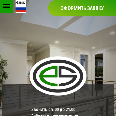
Язык
ОФОРМИТЬ ЗАЯВКУ
Звонить с 9.00 до 21.00
Работаем круглосуточно