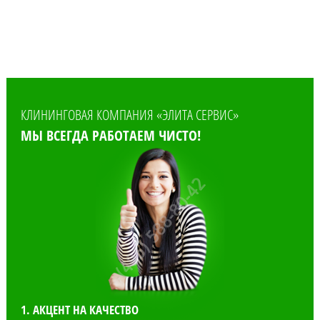
КЛИНИНГОВАЯ КОМПАНИЯ «ЭЛИТА СЕРВИС»
МЫ ВСЕГДА РАБОТАЕМ ЧИСТО!
1. АКЦЕНТ НА КАЧЕСТВО