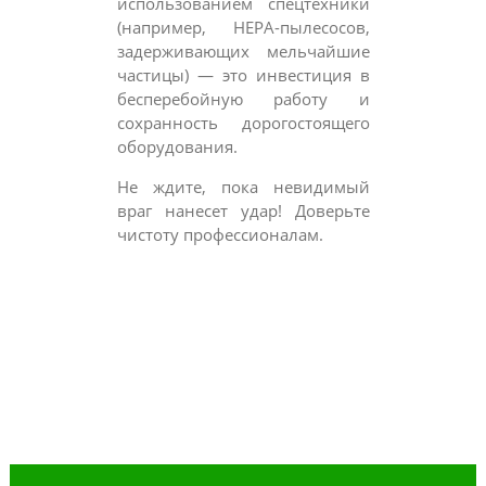
использованием спецтехники
(например, HEPA-пылесосов,
задерживающих мельчайшие
частицы) — это инвестиция в
бесперебойную работу и
сохранность дорогостоящего
оборудования.
Не ждите, пока невидимый
враг нанесет удар! Доверьте
чистоту профессионалам.