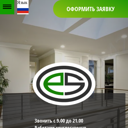
Язык
ОФОРМИТЬ ЗАЯВКУ
Звонить с 9.00 до 21.00
Работаем круглосуточно