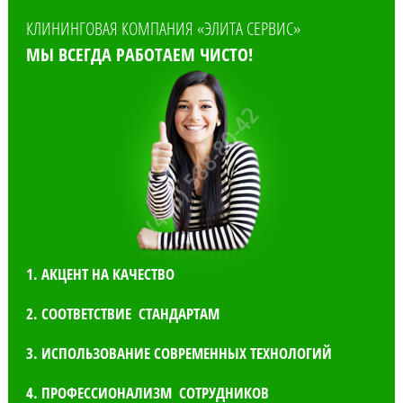
КЛИНИНГОВАЯ КОМПАНИЯ «ЭЛИТА СЕРВИС»
МЫ ВСЕГДА РАБОТАЕМ ЧИСТО!
1. АКЦЕНТ НА КАЧЕСТВО
2. СООТВЕТСТВИЕ СТАНДАРТАМ
3. ИСПОЛЬЗОВАНИЕ СОВРЕМЕННЫХ ТЕХНОЛОГИЙ
4. ПРОФЕССИОНАЛИЗМ СОТРУДНИКОВ