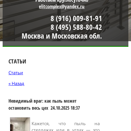
elitcomplex@yandex.ru
8 (916) 009-81-91
8 (495) 588-80-42
Москва и Московская обл.
СТАТЬИ
Статьи
« Назад
Невидимый враг: как пыль может
остановить весь цех
24.10.2025 18:37
Кажется, что пыль на
стеллажах или в углах — это