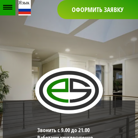
Язык
ОФОРМИТЬ ЗАЯВКУ
Звонить с 9.00 до 21.00
Работаем круглосуточно