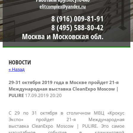
elitcomplex@yandex.ru
8 (916) 009-81-91
8 (495) 588-80-42
Москва и Московская обл.
НОВОСТИ
« Назад
29-31 октября 2019 года в Москве пройдет 21-я
Международная выставка CleanExpo Moscow |
PULIRE
17.09.2019 20:20
С 29 по 31 октября в столичном МВЦ «Крокус
Экспо» пройдет 21-я Международная
выставка CleanExpo Moscow | PULIRE. Это самое
масштабное событие в клининговой