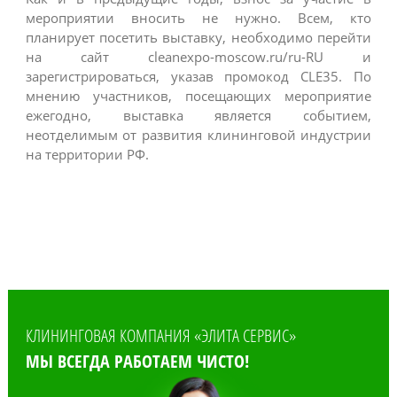
мероприятии вносить не нужно. Всем, кто
планирует посетить выставку, необходимо перейти
на сайт cleanexpo-moscow.ru/ru-RU и
зарегистрироваться, указав промокод CLE35. По
мнению участников, посещающих мероприятие
ежегодно, выставка является событием,
неотделимым от развития клининговой индустрии
на территории РФ.
КЛИНИНГОВАЯ КОМПАНИЯ «ЭЛИТА СЕРВИС»
МЫ ВСЕГДА РАБОТАЕМ ЧИСТО!