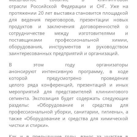
отрасли Российской Федерации и СНГ. Уже на
протяжении 20 лет выставка становится площадкой
для ведения переговоров, презентации новых
продуктов и заключения договоренностей о
сотрудничестве между изготовителями и
поставщиками профессиональной химии,
оборудования, инструментов и руководством
заинтересованных предприятий и организаций.
В этом году организаторы
анонсируют интенсивную программу, в ходе
которой предусмотрено проведение
целого ряда конференций, презентаций и иных
мероприятий для представителей клинингового
сегмента. Экспозиция будет содержать следующие
разделы: «Оборудование и средства для
профессиональной уборки, санитарии, гигиены», а
также «Оборудование и средства для химической
чистки и стирки».
Как и в предыдущие годы, взнос за участие в