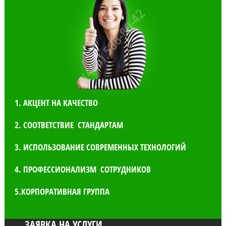
1. АКЦЕНТ НА КАЧЕСТВО
2. СООТВЕТСТВИЕ СТАНДАРТАМ
3. ИСПОЛЬЗОВАНИЕ СОВРЕМЕННЫХ ТЕХНОЛОГИЙ
4. ПРОФЕССИОНАЛИЗМ СОТРУДНИКОВ
5.КОРПОРАТИВНАЯ ГРУППА
ЗАЯВКА НА УСЛУГИ