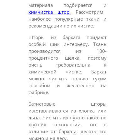
материала подбирается и
химчистка штор.
Рассмотрим
наиболее популярные ткани и
рекомендации по их чистке.
Шторы из бархата придают
особый шик интерьеру. Ткань
производится из 100-
процентного шелка, поэтому
очень требовательна к
химической чистке. Бархат
можно чистить только сухим
способом и желательно на
фабрике.
Батистовые шторы
изготавливаются из хлопка или
льна. Чистить их нужно также по
«сухой» технологии, но в
отличие от бархата, делать это
можно и на весу.