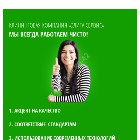
КЛИНИНГОВАЯ КОМПАНИЯ «ЭЛИТА СЕРВИС»
МЫ ВСЕГДА РАБОТАЕМ ЧИСТО!
1. АКЦЕНТ НА КАЧЕСТВО
2. СООТВЕТСТВИЕ СТАНДАРТАМ
3. ИСПОЛЬЗОВАНИЕ СОВРЕМЕННЫХ ТЕХНОЛОГИЙ