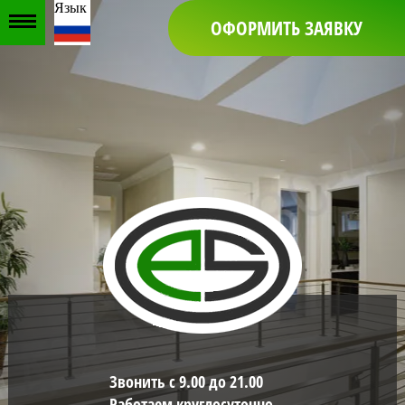
Язык
ОФОРМИТЬ ЗАЯВКУ
Звонить с 9.00 до 21.00
Работаем круглосуточно