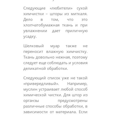
Следующие «любители» сухой
химчистки – шторы из миткаля.
Дело в том, что это
хлопчатобумажная ткань и при
увлажнении дает приличную
усадку.
Шелковый муар также не
переносит влажную химчистку.
Ткань довольно нежная, поэтому
следует еще соблюдать и условия
деликатной обработки.
Следующий список уже не такой
«привередливый». Например,
муслин устраивает любой способ
химической чистки. Для штор из
органзы предусмотрены
различные способы обработки, в
зависимости от материала. Если