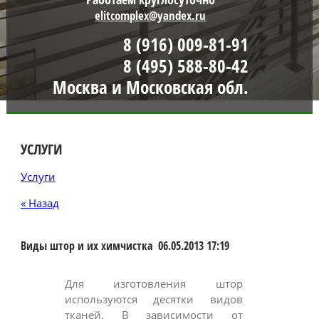
elitcomplex@yandex.ru
8 (916) 009-81-91
8 (495) 588-80-42
Москва и Московская обл.
УСЛУГИ
Услуги
« Назад
Виды штор и их химчистка
06.05.2013 17:19
Для изготовления штор
используются десятки видов
тканей. В зависимости от